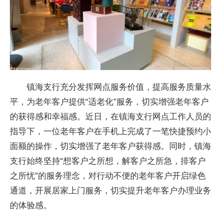
镇海支行充分发挥网点服务价值，提高服务质量水
平，为老年客户提供“适老化”服务，切实增强老年客户
的获得感和幸福感。近日，在镇海支行网点工作人员的
指导下，一位老年客户在手机上完成了一笔快捷预约小
面额的操作，切实增强了老年客户获得感。同时，镇海
支行始终坚持“想客户之所想，解客户之所急，排客户
之所忧”的服务理念，对行动不便的老年客户开启绿色
通道，开展居家上门服务，切实提升老年客户办理业务
的体验感。