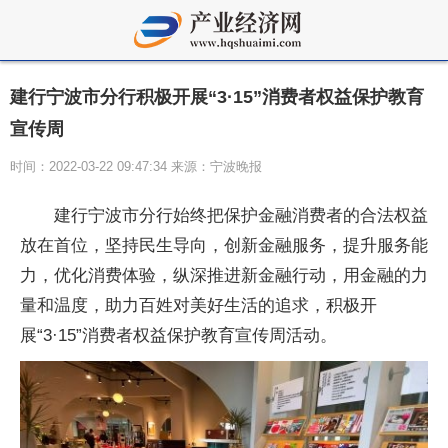
建行宁波市分行积极开展“3·15”消费者权益保护教育
宣传周
时间：2022-03-22 09:47:34 来源：宁波晚报
建行宁波市分行始终把保护金融消费者的合法权益
放在首位，坚持民生导向，创新金融服务，提升服务能
力，优化消费体验，纵深推进新金融行动，用金融的力
量和温度，助力百姓对美好生活的追求，积极开
展“3·15”消费者权益保护教育宣传周活动。