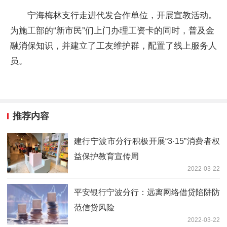
宁海梅林支行走进代发合作单位，开展宣教活动。
为施工部的“新市民”们上门办理工资卡的同时，普及金
融消保知识，并建立了工友维护群，配置了线上服务人
员。
推荐内容
建行宁波市分行积极开展“3·15”消费者权
益保护教育宣传周
2022-03-22
平安银行宁波分行：远离网络借贷陷阱防
范信贷风险
2022-03-22