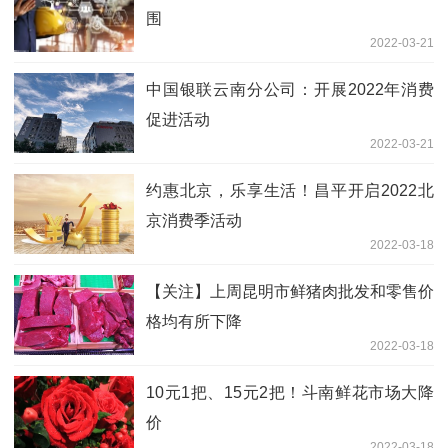
围
2022-03-21
中国银联云南分公司：开展2022年消费
促进活动
2022-03-21
约惠北京，乐享生活！昌平开启2022北
京消费季活动
2022-03-18
【关注】上周昆明市鲜猪肉批发和零售价
格均有所下降
2022-03-18
10元1把、15元2把！斗南鲜花市场大降
价
2022-03-18