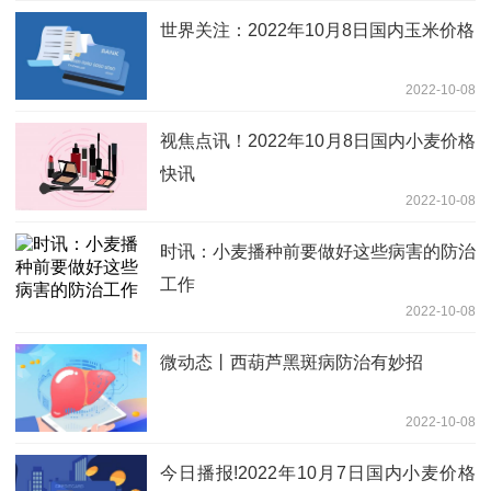
世界关注：2022年10月8日国内玉米价格
2022-10-08
视焦点讯！2022年10月8日国内小麦价格
快讯
2022-10-08
时讯：小麦播种前要做好这些病害的防治
工作
2022-10-08
微动态丨西葫芦黑斑病防治有妙招
2022-10-08
今日播报!2022年10月7日国内小麦价格