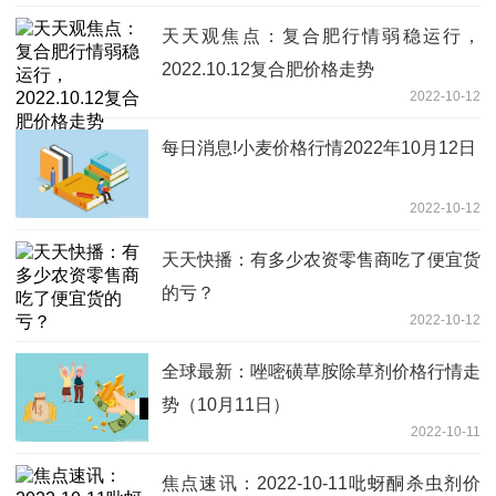
天天观焦点：复合肥行情弱稳运行，
2022.10.12复合肥价格走势
2022-10-12
每日消息!小麦价格行情2022年10月12日
2022-10-12
天天快播：有多少农资零售商吃了便宜货
的亏？
2022-10-12
全球最新：唑嘧磺草胺除草剂价格行情走
势（10月11日）
2022-10-11
焦点速讯：2022-10-11吡蚜酮杀虫剂价