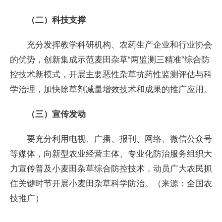
（二）科技支撑
充分发挥教学科研机构、农药生产企业和行业协会
的优势，创新集成示范麦田杂草“两监测三精准”综合防
控技术新模式，开展主要恶性杂草抗药性监测评估与科
学治理，加快除草剂减量增效技术和成果的推广应用。
（三）宣传发动
要充分利用电视、广播、报刊、网络、微信公众号
等媒体，向新型农业经营主体、专业化防治服务组织大
力宣传普及小麦田杂草综合防控技术，动员广大农民抓
住关键时节开展小麦田杂草科学防治。（来源：全国农
技推广）