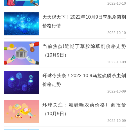
2022-10-10
天天观天下！2022年10月9日苹果杀菌剂
价格行情
2022-10-10
当前焦点!近期丁草胺除草剂价格走势
（10月9日）
2022-10-09
环球今头条！2022-10-9马拉硫磷杀虫剂
价格走势
2022-10-09
环球关注：氟硅唑农药价格厂商报价
（10月9日）
2022-10-09