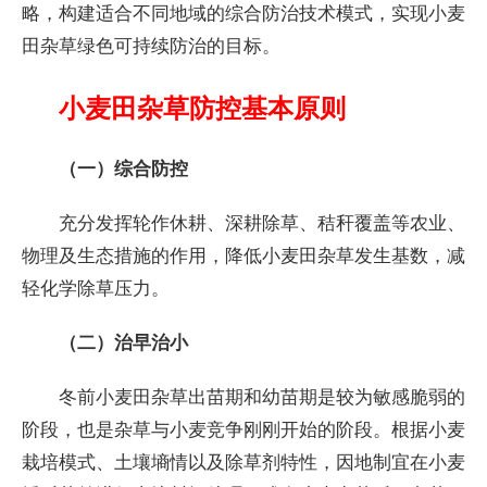
略，构建适合不同地域的综合防治技术模式，实现小麦
田杂草绿色可持续防治的目标。
小麦田杂草防控基本原则
（一）综合防控
充分发挥轮作休耕、深耕除草、秸秆覆盖等农业、
物理及生态措施的作用，降低小麦田杂草发生基数，减
轻化学除草压力。
（二）治早治小
冬前小麦田杂草出苗期和幼苗期是较为敏感脆弱的
阶段，也是杂草与小麦竞争刚刚开始的阶段。根据小麦
栽培模式、土壤墒情以及除草剂特性，因地制宜在小麦