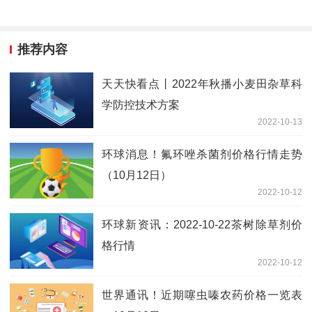
推荐内容
天天快看点丨2022年秋播小麦田杂草科
学防控技术方案
2022-10-13
环球消息！氟环唑杀菌剂价格行情走势
（10月12日）
2022-10-12
环球新资讯：2022-10-22茶树除草剂价
格行情
2022-10-12
世界通讯！近期噻虫嗪农药价格一览表