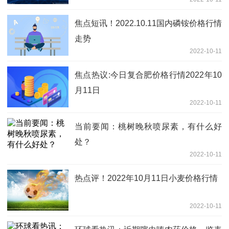
焦点短讯！2022.10.11国内磷铵价格行情
走势
2022-10-11
焦点热议:今日复合肥价格行情2022年10
月11日
2022-10-11
当前要闻：桃树晚秋喷尿素，有什么好
处？
2022-10-11
热点评！2022年10月11日小麦价格行情
2022-10-11