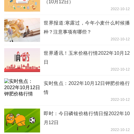
（10月12日）
2022-10-12
世界报道:寒露过，今年小麦什么时候播
种？注意事项有哪些？
2022-10-12
世界通讯！玉米价格行情2022年10月12
日
2022-10-12
实时焦点：2022年10月12日钾肥价格行
情
2022-10-12
即时：今日磷铵价格行情日报2022年10
月12日
2022-10-12