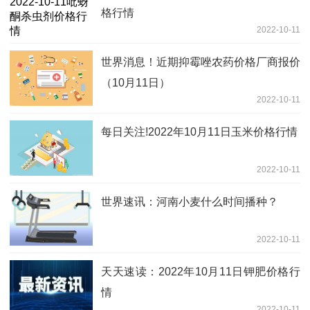
格行情
2022-10-11
世界消息！近期抑霉唑农药价格厂商报价
（10月11日）
2022-10-11
每日关注!2022年10月11日玉米价格行情
2022-10-11
世界速讯：河南小麦什么时间播种？
2022-10-11
天天速读：2022年10月11日钾肥价格行
情
2022-10-11