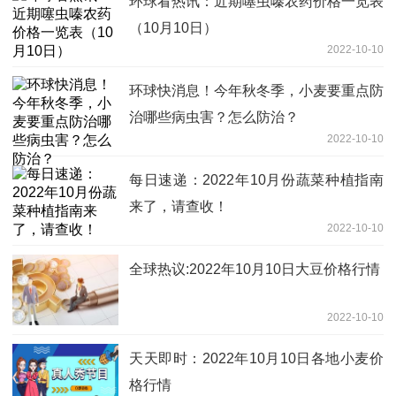
环球看热讯：近期噻虫嗪农药价格一览表
（10月10日）
2022-10-10
环球快消息！今年秋冬季，小麦要重点防
治哪些病虫害？怎么防治？
2022-10-10
每日速递：2022年10月份蔬菜种植指南
来了，请查收！
2022-10-10
全球热议:2022年10月10日大豆价格行情
2022-10-10
天天即时：2022年10月10日各地小麦价
格行情