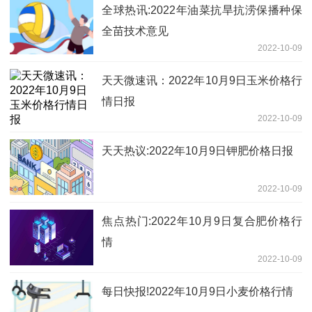
全球热讯:2022年油菜抗旱抗涝保播种保
全苗技术意见
2022-10-09
天天微速讯：2022年10月9日玉米价格行
情日报
2022-10-09
天天热议:2022年10月9日钾肥价格日报
2022-10-09
焦点热门:2022年10月9日复合肥价格行
情
2022-10-09
每日快报!2022年10月9日小麦价格行情