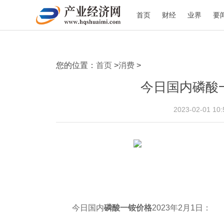
首页
财经
业界
要
您的位置：
首页
>
消费
>
今日国内磷酸一
2023-02-01 1
今日国内
磷酸一铵价格
2023年2月1日：