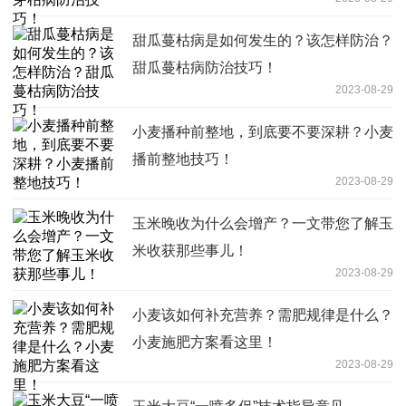
甜瓜蔓枯病是如何发生的？该怎样防治？
甜瓜蔓枯病防治技巧！
2023-08-29
小麦播种前整地，到底要不要深耕？小麦
播前整地技巧！
2023-08-29
玉米晚收为什么会增产？一文带您了解玉
米收获那些事儿！
2023-08-29
小麦该如何补充营养？需肥规律是什么？
小麦施肥方案看这里！
2023-08-29