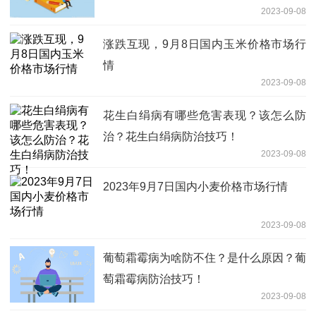
2023-09-08
涨跌互现，9月8日国内玉米价格市场行
情
2023-09-08
花生白绢病有哪些危害表现？该怎么防
治？花生白绢病防治技巧！
2023-09-08
2023年9月7日国内小麦价格市场行情
2023-09-08
葡萄霜霉病为啥防不住？是什么原因？葡
萄霜霉病防治技巧！
2023-09-08