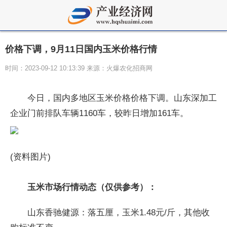
价格下调，9月11日国内玉米价格行情
时间：2023-09-12 10:13:39 来源：火爆农化招商网
今日，国内多地区玉米价格价格下调。山东深加工
企业门前排队车辆1160车，较昨日增加161车。
(资料图片)
玉米市场行情动态（仅供参考）：
山东香驰健源：落五厘，玉米1.48元/斤，其他收