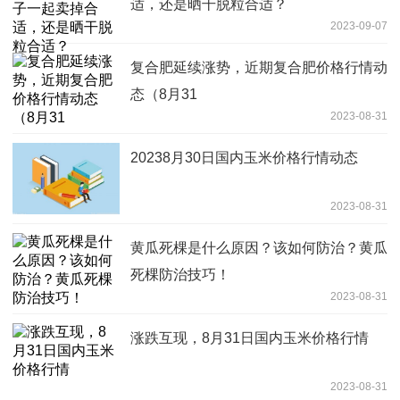
适，还是晒干脱粒合适？
2023-09-07
复合肥延续涨势，近期复合肥价格行情动
态（8月31
2023-08-31
20238月30日国内玉米价格行情动态
2023-08-31
黄瓜死棵是什么原因？该如何防治？黄瓜
死棵防治技巧！
2023-08-31
涨跌互现，8月31日国内玉米价格行情
2023-08-31