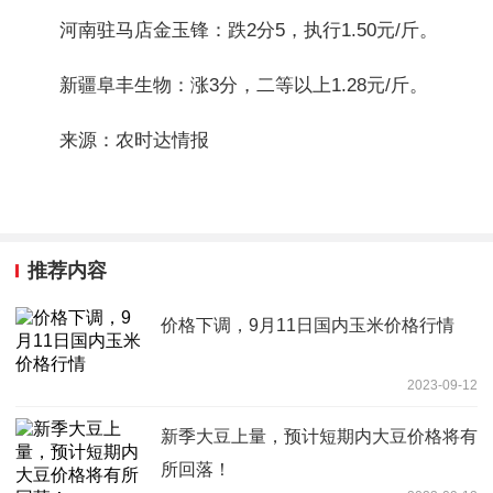
河南驻马店金玉锋：跌2分5，执行1.50元/斤。
新疆阜丰生物：涨3分，二等以上1.28元/斤。
来源：农时达情报
推荐内容
价格下调，9月11日国内玉米价格行情
2023-09-12
新季大豆上量，预计短期内大豆价格将有
所回落！