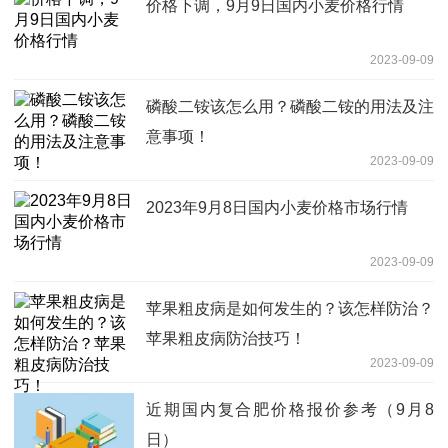
价格下调，9月9日国内小麦价格行情
2023-09-09
磷酸二铵该怎么用？磷酸二铵的用法及注
意事项！
2023-09-09
2023年9月8日国内小麦价格市场行情
2023-09-09
苹果粗皮病是如何发生的？该怎样防治？
苹果粗皮病防治技巧！
2023-09-09
近期国内复合肥价格报价参考（9月8
日）