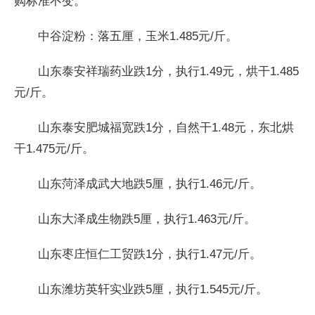
购标准不变。
中谷淀粉：落五厘，玉米1.485元/斤。
山东泰安祥瑞药业跌1分，执行1.49元，烘干1.485
元/斤。
山东泰安肥城福宽跌1分，自然干1.48元，东北烘
干1.475元/斤。
山东菏泽成武大地跌5厘，执行1.46元/斤。
山东大泽成生物跌5厘，执行1.463元/斤。
山东枣庄恒仁工贸跌1分，执行1.47元/斤。
山东潍坊英轩实业跌5厘，执行1.545元/斤。