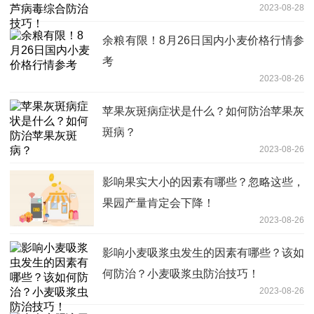
2023-08-28
余粮有限！8月26日国内小麦价格行情参
考
2023-08-26
苹果灰斑病症状是什么？如何防治苹果灰
斑病？
2023-08-26
影响果实大小的因素有哪些？忽略这些，
果园产量肯定会下降！
2023-08-26
影响小麦吸浆虫发生的因素有哪些？该如
何防治？小麦吸浆虫防治技巧！
2023-08-26