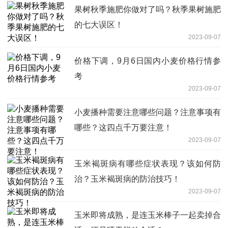
果树秋季施肥你做对了吗？秋季果树施肥
的七大误区！
2023-09-07
价格下调，9月6日国内小麦价格行情参
考
2023-09-07
小麦播种需要注意哪些问题？注意事项有
哪些？这四点千万要注意！
2023-09-07
玉米褐斑病有哪些症状表现？该如何防
治？玉米褐斑病的防治技巧！
2023-09-07
玉米即将成熟，是连玉米棒子一起卖掉合