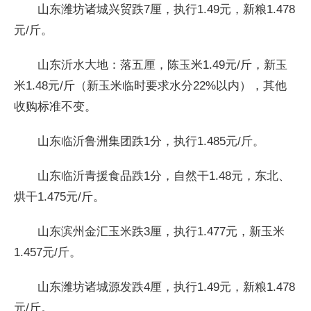
山东潍坊诸城兴贸跌7厘，执行1.49元，新粮1.478
元/斤。
山东沂水大地：落五厘，陈玉米1.49元/斤，新玉
米1.48元/斤（新玉米临时要求水分22%以内），其他
收购标准不变。
山东临沂鲁洲集团跌1分，执行1.485元/斤。
山东临沂青援食品跌1分，自然干1.48元，东北、
烘干1.475元/斤。
山东滨州金汇玉米跌3厘，执行1.477元，新玉米
1.457元/斤。
山东潍坊诸城源发跌4厘，执行1.49元，新粮1.478
元/斤。