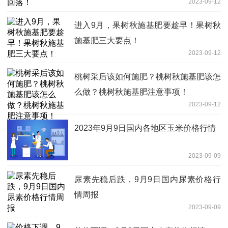
2023-09-12
进入9月，果树秋施基肥要趁早！果树秋
施基肥三大要点！
2023-09-12
桃树采后该如何施肥？桃树秋施基肥该怎
么做？桃树秋施基肥注意事项！
2023-09-12
2023年9月9日国内各地区玉米价格行情
2023-09-09
尿素先稳后跌，9月9日国内尿素价格行
情周报
2023-09-09