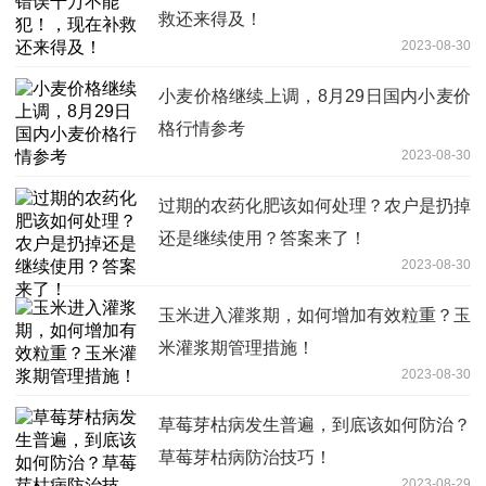
救还来得及！
2023-08-30
小麦价格继续上调，8月29日国内小麦价
格行情参考
2023-08-30
过期的农药化肥该如何处理？农户是扔掉
还是继续使用？答案来了！
2023-08-30
玉米进入灌浆期，如何增加有效粒重？玉
米灌浆期管理措施！
2023-08-30
草莓芽枯病发生普遍，到底该如何防治？
草莓芽枯病防治技巧！
2023-08-29