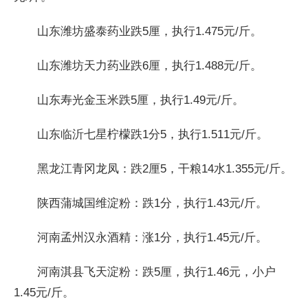
山东潍坊盛泰药业跌5厘，执行1.475元/斤。
山东潍坊天力药业跌6厘，执行1.488元/斤。
山东寿光金玉米跌5厘，执行1.49元/斤。
山东临沂七星柠檬跌1分5，执行1.511元/斤。
黑龙江青冈龙凤：跌2厘5，干粮14水1.355元/斤。
陕西蒲城国维淀粉：跌1分，执行1.43元/斤。
河南孟州汉永酒精：涨1分，执行1.45元/斤。
河南淇县飞天淀粉：跌5厘，执行1.46元，小户
1.45元/斤。